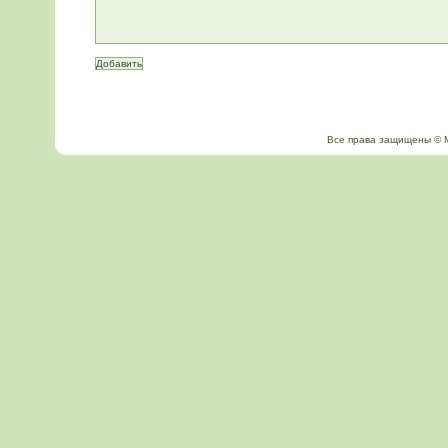
Все права защищены © Мой