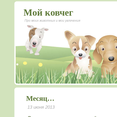
Мой ковчег
Про моих животных и мои увлечения
Месяц…
13 июня 2013