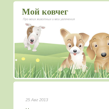
Мой ковчег
Про моих животных и мои увлечения
25 Авг 2013