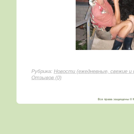
Рубрика:
Новости (ежедневные, свежие и 
Отзывов (0)
Все права защищены © Мой